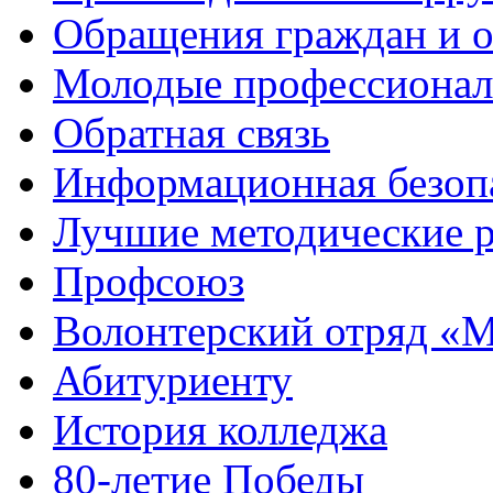
Обращения граждан и 
Молодые профессиона
Обратная связь
Информационная безоп
Лучшие методические р
Профсоюз
Волонтерский отряд «
Абитуриенту
История колледжа
80-летие Победы