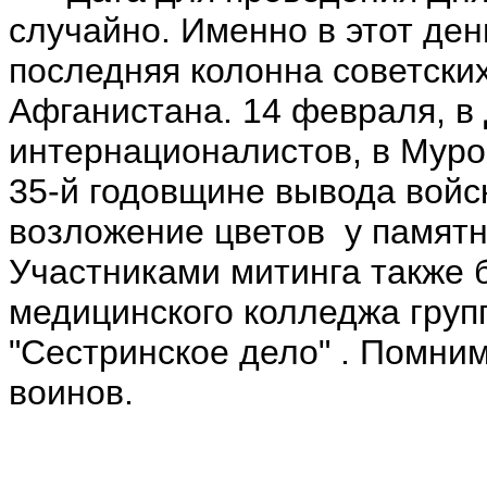
случайно. Именно в этот ден
последняя колонна советски
Афганистана. 14 февраля, в
интернационалистов, в Мур
35-й годовщине вывода войск
возложение цветов у памятн
Участниками митинга также 
медицинского колледжа гру
"Сестринское дело" . Помни
воинов.