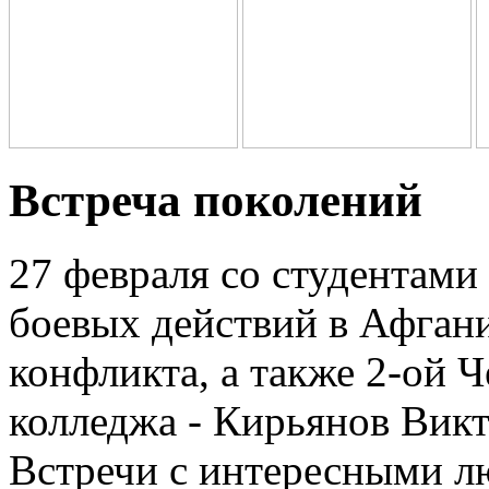
Встреча поколений
27 февраля со студентами
боевых действий в Афган
конфликта, а также 2-ой 
колледжа - Кирьянов Вик
Встречи с интересными лю