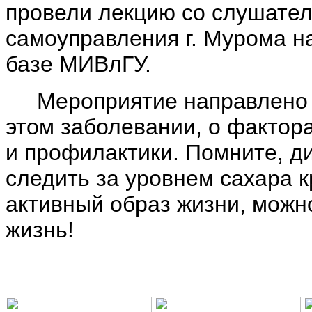
провели лекцию со слушате
самоуправления г. Мурома на
базе МИВлГУ.
Мероприятие направлено н
этом заболевании, о фактора
и профилактики. Помните, ди
следить за уровнем сахара 
активный образ жизни, можн
жизнь!