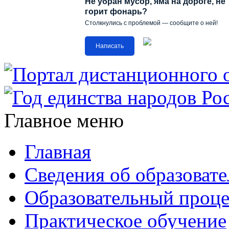
Не убран мусор, яма на дороге, не
горит фонарь?
Столкнулись с проблемой — сообщите о ней!
Написать
Главное меню
Главная
Сведения об образоват
Образовательный проце
Практическое обучение