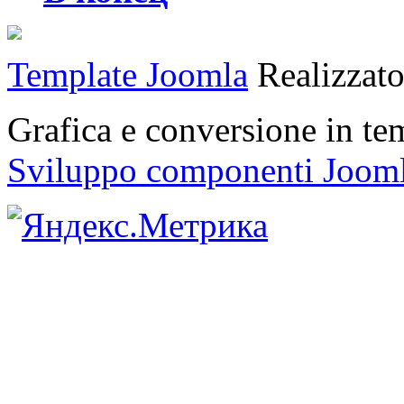
Template Joomla
Realizzat
Grafica e conversione in t
Sviluppo componenti Joom