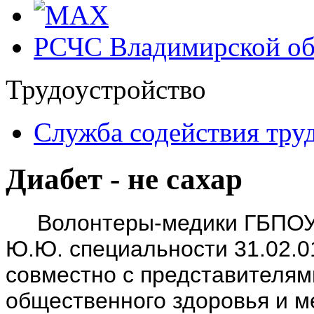
РСЧС Владимирской об
Трудоустройство
Cлужба содействия тру
Диабет - не сахар
Волонтеры-медики ГБПОУ В
Ю.Ю. специальности 31.02.0
совместно с представителя
общественного здоровья и 