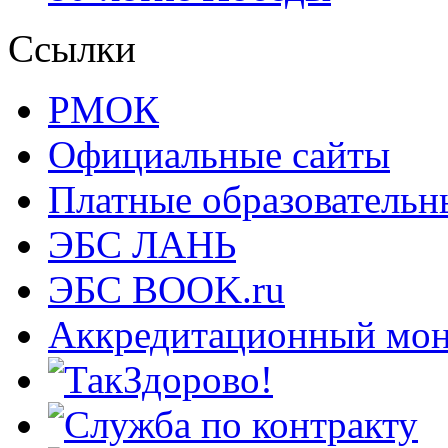
Ссылки
РМОК
Официальные сайты
Платные образовательн
ЭБС ЛАНЬ
ЭБС BOOK.ru
Аккредитационный мон