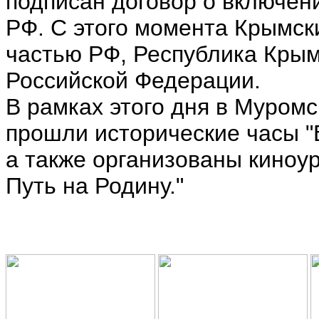
подписан договор о включен
РФ. С этого момента Крымск
частью РФ, Республика Крым
Российской Федерации.
В рамках этого дня в Муром
прошли исторические часы "
а также организованы киноу
Путь на Родину."