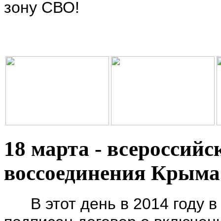
зону СВО!
18 марта - всероссийс
воссоединения Крыма 
В этот день в 2014 году в