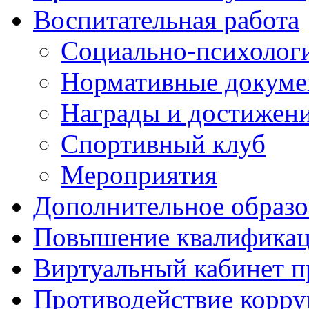
Воспитательная работа
Социально-психологи
Нормативные докум
Награды и достижен
Спортивный клуб
Мероприятия
Дополнительное образо
Повышение квалифика
Виртуальный кабинет 
Противодействие корр