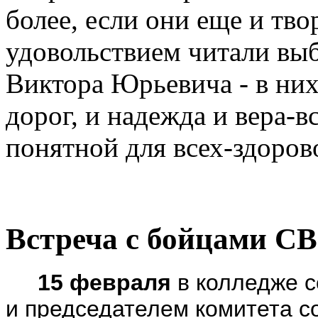
более, если они еще и тв
удовольствием читали вы
Виктора Юрьевича - в них
дорог, и надежда и вера-в
понятной для всех-здорово
Встреча с бойцами С
15 февраля
в колледже с
и председателем комитета с