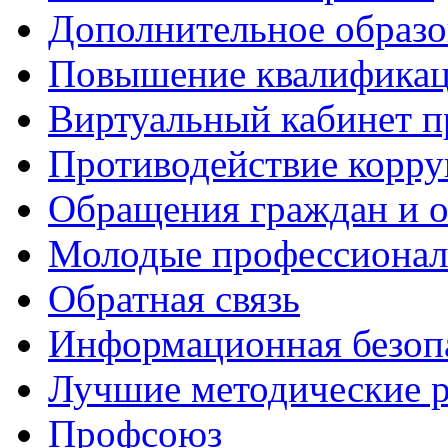
Дополнительное образо
Повышение квалифика
Виртуальный кабинет 
Противодействие корр
Обращения граждан и 
Молодые профессиона
Обратная связь
Информационная безоп
Лучшие методические р
Профсоюз