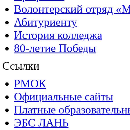
Волонтерский отряд «
Абитуриенту
История колледжа
80-летие Победы
Ссылки
РМОК
Официальные сайты
Платные образовательн
ЭБС ЛАНЬ