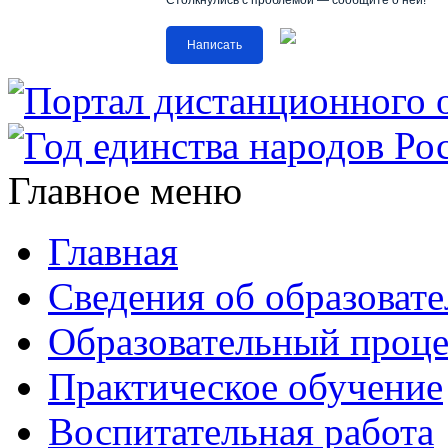
Столкнулись с проблемой — сообщите о ней!
Написать
Главное меню
Главная
Сведения об образоват
Образовательный проце
Практическое обучение
Воспитательная работа