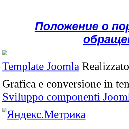
Положение о по
обраще
Template Joomla
Realizzat
Grafica e conversione in t
Sviluppo componenti Joom