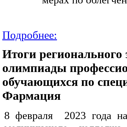
Подробнее:
Итоги регионального 
олимпиады профессио
обучающихся по специ
Фармация
8 февраля 2023 года на