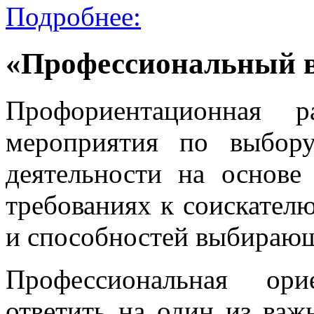
Подробнее:
«Профессиональный в
Профориентационная р
мероприятия по выбор
деятельности на основ
требованиях к соискателю
и способностей выбираю
Профессиональная ори
ответить на один из ва