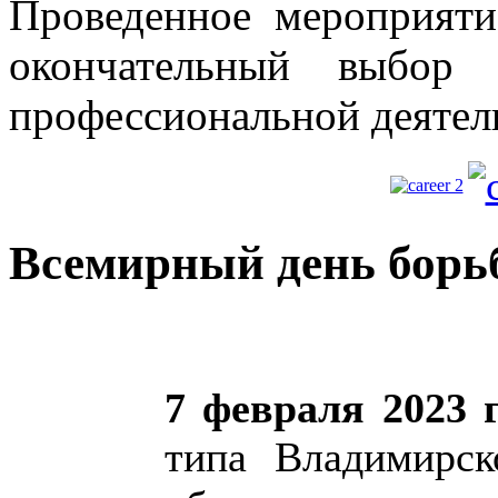
Проведенное мероприяти
окончательный выбор 
профессиональной деятел
Всемирный день борь
7 февраля 2023 
типа Владимирск