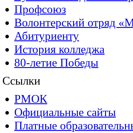
Профсоюз
Волонтерский отряд «
Абитуриенту
История колледжа
80-летие Победы
Ссылки
РМОК
Официальные сайты
Платные образовательн