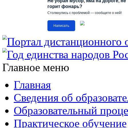
Не убран мусор, яма на дороге, не
горит фонарь?
Столкнулись с проблемой — сообщите о ней!
Написать
Главное меню
Главная
Сведения об образоват
Образовательный проце
Практическое обучение