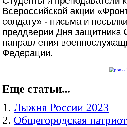
Студенты и преподаватели к
Всероссийской акции «Фрон
солдату» - письма и посылк
преддверии Дня защитника 
направления военнослужащ
Федерации.
Еще статьи...
Лыжня России 2023
Общегородская патриот