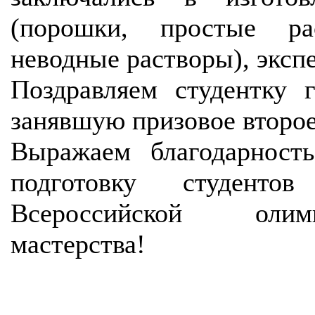
(порошки, простые ра
неводные растворы), экспе
Поздравляем студентку 
занявшую призовое второе
Выражаем благодарность
подготовку студенто
Всероссийской олим
мастерства!