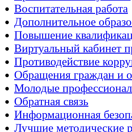
Воспитательная работа
Дополнительное образо
Повышение квалифика
Виртуальный кабинет 
Противодействие корр
Обращения граждан и 
Молодые профессиона
Обратная связь
Информационная безоп
Лучшие методические р