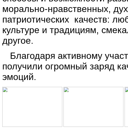
морально-нравственных, дух
патриотических качеств: лю
культуре и традициям, смека
другое.
Благодаря активному участи
получили огромный заряд ка
эмоций.