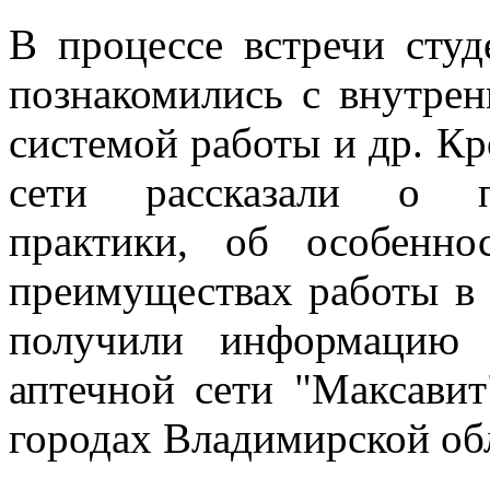
В процессе встречи сту
познакомились с внутрен
системой работы и др. Кр
сети рассказали о п
практики, об особенно
преимуществах работы в 
получили информацию 
аптечной сети "Максави
городах Владимирской об