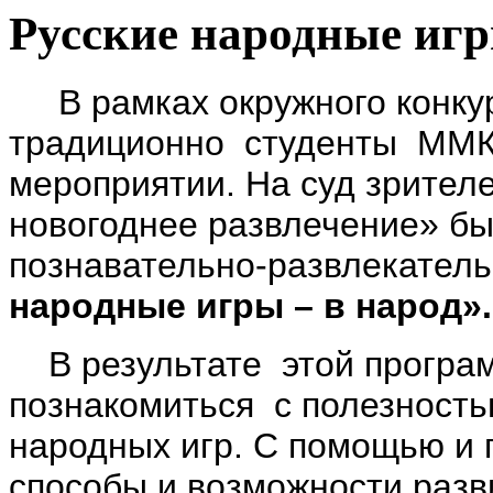
Русские народные игры
В рамках окружного конку
традиционно студенты ММК 
мероприятии. На суд зрител
новогоднее развлечение» бы
познавательно-развлекател
народные игры – в народ».
В результате этой програм
познакомиться с полезность
народных игр. С помощью и
способы и возможности разв