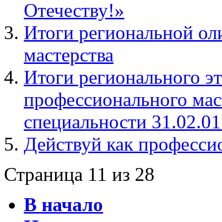
Отечеству!»
Итоги региональной о
мастерства
Итоги регионального э
профессионального мас
специальности 31.02.01
Действуй как професси
Страница 11 из 28
В начало