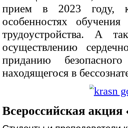
прием в 2023 году, к
особенностях обучения
трудоустройства. А т
осуществлению сердеч
приданию безопасного
находящегося в бессознат
Всероссийская акция