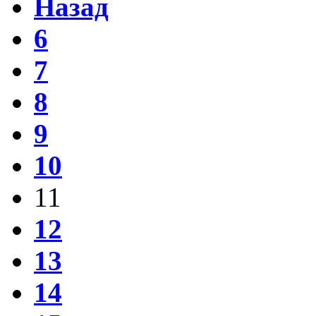
Назад
6
7
8
9
10
11
12
13
14