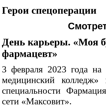
Герои спецоперации
Смотре
День карьеры. «Моя б
фармацевт»
3 февраля 2023 года н
медицинский колледж» 
специальности Фармация
сети «Максовит».