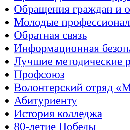
Обращения граждан и 
Молодые профессиона
Обратная связь
Информационная безоп
Лучшие методические р
Профсоюз
Волонтерский отряд «
Абитуриенту
История колледжа
80-летие Победы