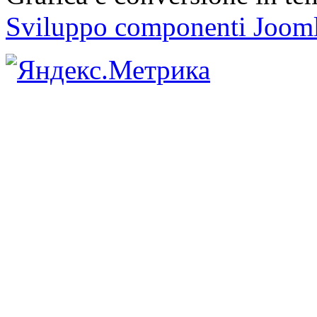
Sviluppo componenti Joom