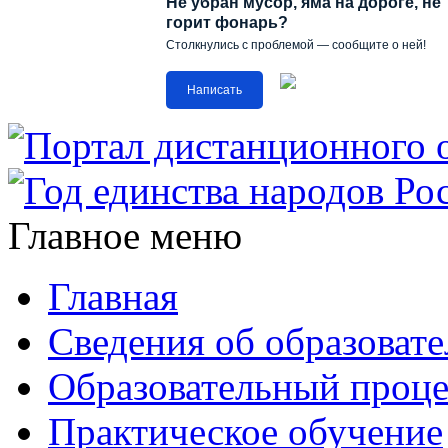
Не убран мусор, яма на дороге, не
горит фонарь?
Столкнулись с проблемой — сообщите о ней!
Написать
Главное меню
Главная
Сведения об образоват
Образовательный проце
Практическое обучение