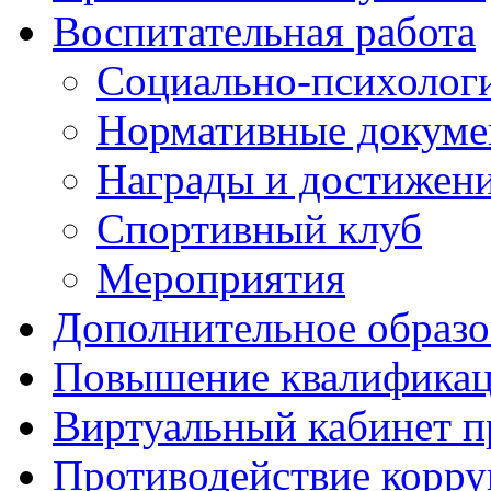
Воспитательная работа
Социально-психологи
Нормативные докум
Награды и достижен
Спортивный клуб
Мероприятия
Дополнительное образо
Повышение квалифика
Виртуальный кабинет 
Противодействие корр