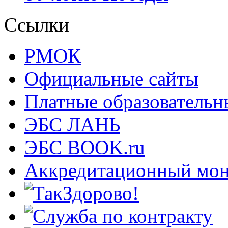
Ссылки
РМОК
Официальные сайты
Платные образовательн
ЭБС ЛАНЬ
ЭБС BOOK.ru
Аккредитационный мон