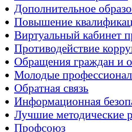
Дополнительное образо
Повышение квалифика
Виртуальный кабинет 
Противодействие корр
Обращения граждан и 
Молодые профессиона
Обратная связь
Информационная безоп
Лучшие методические р
Профсоюз