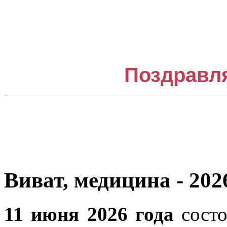
Поздравл
Виват, медицина - 202
11 июня 2026 года
состо