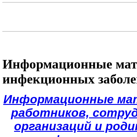
Информационные мат
инфекционных заболе
Информационные мат
работников, сотру
организаций и род