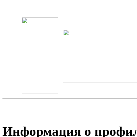
Информация о профил