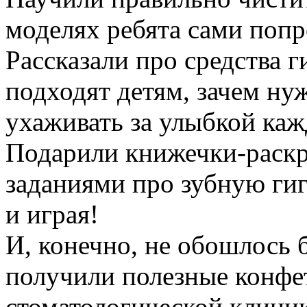
моделях ребята сами попр
Рассказали про средства 
подходят детям, зачем нуж
ухаживать за улыбкой каж
Подарили книжечки‑раскр
заданиями про зубную ги
и играя!
И, конечно, не обошлось 
получили полезные конфе
стоматологической клини