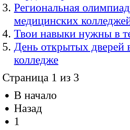
Региональная олимпиад
медицинских колледже
Твои навыки нужны в т
День открытых дверей
колледже
Страница 1 из 3
В начало
Назад
1