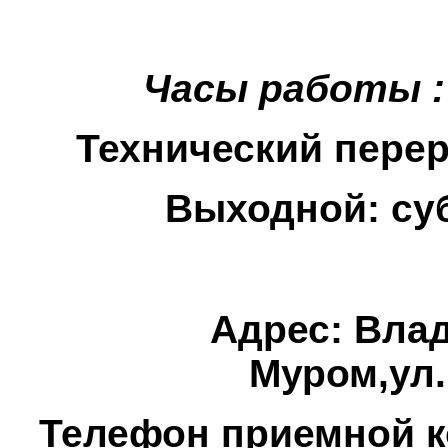
Часы работы 
Технический переры
Выходной: суб
Адрес: Влад
Муром,ул.
Телефон приемной 