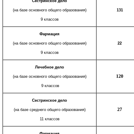
Сестринское дело
(на базе основного общего образования)
131
9 классов
Фармация
(на базе основного общего образования)
22
9 классов
Лечебное дело
120
(на базе основного общего образования)
9 классов
Сестринское дело
27
(на базе среднего общего образования)
11 классов
Фармация