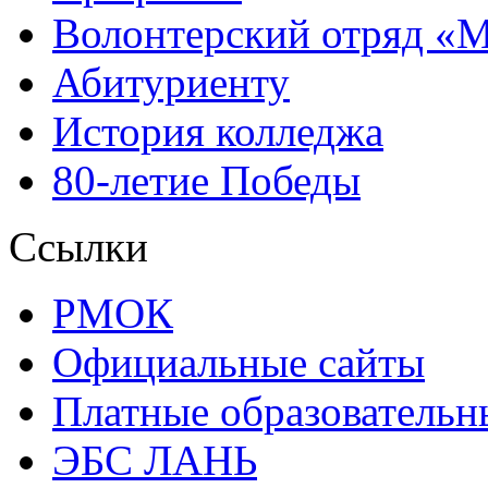
Волонтерский отряд «
Абитуриенту
История колледжа
80-летие Победы
Ссылки
РМОК
Официальные сайты
Платные образовательн
ЭБС ЛАНЬ