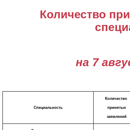
Количество при
специ
на 7 авг
Количество
Специальность
принятых
заявлений