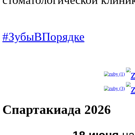
#ЗубыВПорядке
Спартакиада 2026