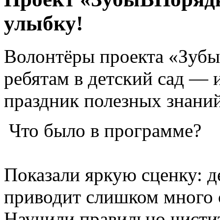
улыбку!
Волонтёры проекта «Зубы
ребятам в детский сад — 
праздник полезных знани
Что было в программе?
Показали яркую сценку: д
приводит слишком много 
Научили правильно чисти