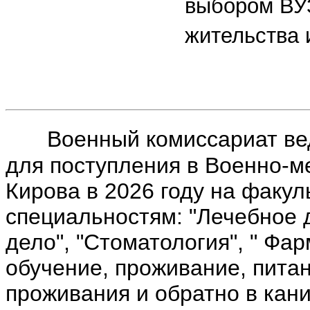
выбором ВУЗ
жительства 
Военный комиссариат ве
для поступления в Военно-
Кирова в 2026 году на факу
специальностям: "Лечебное 
дело", "Стоматология", " Фар
обучение, проживание, питан
проживания и обратно в кан