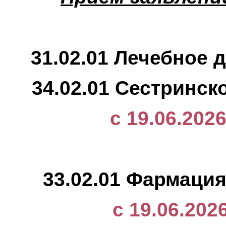
31.02.01 Лечебное де
34.02.01 Сестринское
с 19.06.2026
33.02.01 Фармация (
с 19.06.2026