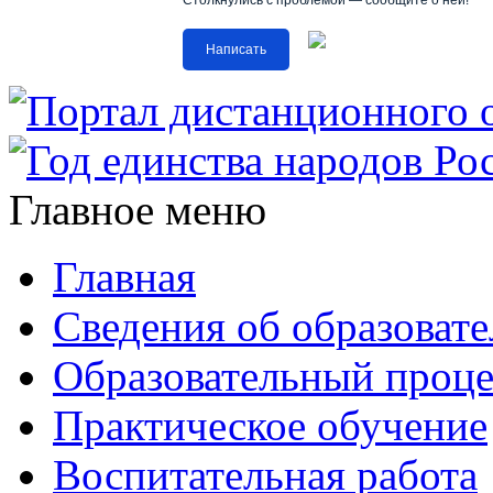
Столкнулись с проблемой — сообщите о ней!
Написать
Главное меню
Главная
Сведения об образоват
Образовательный проце
Практическое обучение
Воспитательная работа