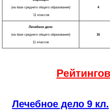
(на базе среднего общего образования)
4
11 классов
Лечебное дело
(на базе среднего общего образования)
16
11 классов
Рейтинго
Лечебное дело 9 кл.