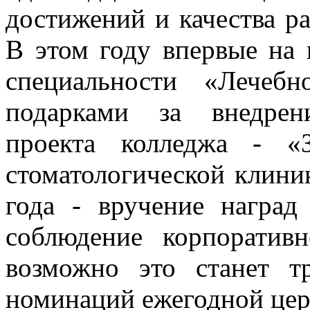
достижений и качества ра
В этом году впервые на 
специальности «Лечеб
подарками за внедрен
проекта колледжа - «
стоматологической клини
года - вручение награ
соблюдение корпоратив
возможно это станет 
номинаций ежегодной цер