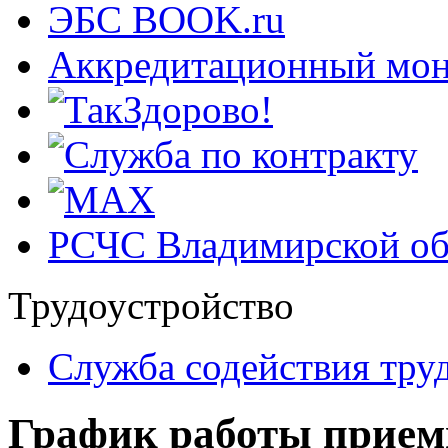
ЭБС BOOK.ru
Аккредитационный мон
РСЧС Владимирской об
Трудоустройство
Cлужба содействия тру
График работы прием