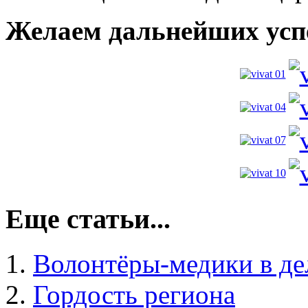
Желаем дальнейших успе
Еще статьи...
Волонтёры-медики в де
Гордость региона