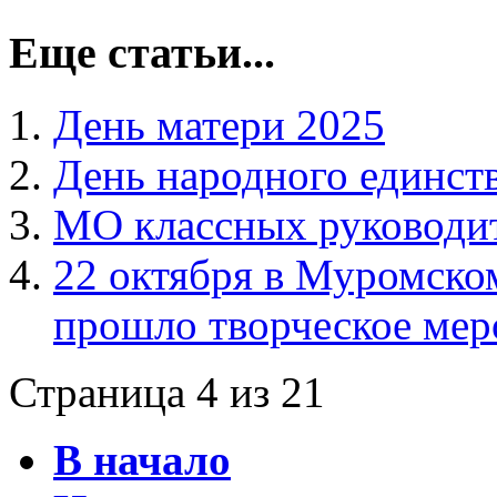
Еще статьи...
День матери 2025
День народного единств
МО классных руководи
22 октября в Муромско
прошло творческое мер
Страница 4 из 21
В начало