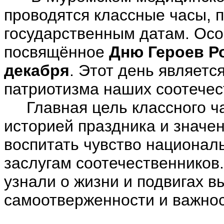
проводятся классные часы, 
государственным датам. Осо
посвящённое
Дню Героев Р
декабря
. Этот день являетс
патриотизма наших соотечес
Главная цель классного ча
историей праздника и значен
воспитать чувство националь
заслугам соотечественников
узнали о жизни и подвигах в
самоотверженности и важнос