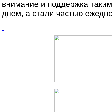
внимание и поддержка таки
днем, а стали частью ежедне