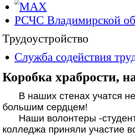
РСЧС Владимирской об
Трудоустройство
Cлужба содействия тру
Коробка храбрости, н
В наших стенах учатся не 
большим сердцем! ‍
Наши волонтеры -студенты
колледжа приняли участие в