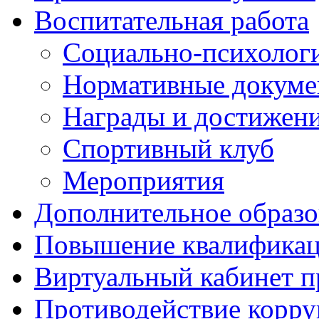
Воспитательная работа
Социально-психологи
Нормативные докум
Награды и достижен
Спортивный клуб
Мероприятия
Дополнительное образо
Повышение квалифика
Виртуальный кабинет 
Противодействие корр