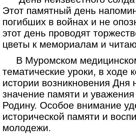
Этот памятный день напомин
погибших в войнах и не опо
этот день проводят торжест
цветы к мемориалам и читают
В Муромском медицинском
тематические уроки, в ходе 
истории возникновения Дня 
значение памяти и уважения
Родину. Особое внимание уд
исторической памяти и воспи
молодежи.