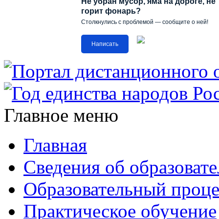
Не убран мусор, яма на дороге, не
горит фонарь?
Столкнулись с проблемой — сообщите о ней!
Написать
Главное меню
Главная
Сведения об образоват
Образовательный проце
Практическое обучение