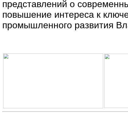
представлений о современны
повышение интереса к клю
промышленного развития Вл