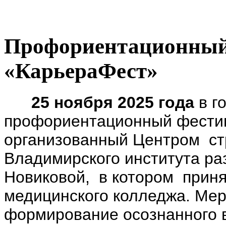
Профориентационный
«КарьераФест»
25 ноября 2025 года
в г
профориентационный фести
организованный Центром ст
Владимирского института ра
Новиковой, в котором приня
медицинского колледжа. Мер
формирование осознанного 