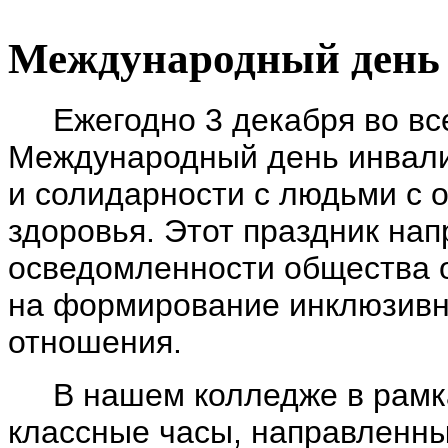
Международный день
Ежегодно 3 декабря во все
Международный день инвали
и солидарности с людьми с
здоровья. Этот праздник на
осведомленности общества о
на формирование инклюзивн
отношения.
В нашем колледже в рамк
классные часы, направленны