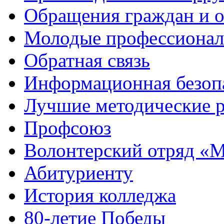
Обращения граждан и 
Молодые профессиона
Обратная связь
Информационная безоп
Лучшие методические р
Профсоюз
Волонтерский отряд «
Абитуриенту
История колледжа
80-летие Победы