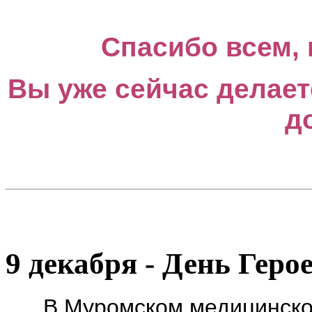
Спасибо всем, 
Вы уже сейчас делает
д
9 декабря - День Геро
В Муромском медицинском