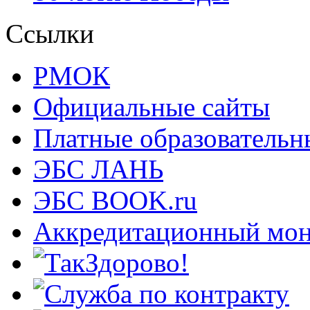
Ссылки
РМОК
Официальные сайты
Платные образовательн
ЭБС ЛАНЬ
ЭБС BOOK.ru
Аккредитационный мон