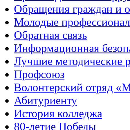
Обращения граждан и 
Молодые профессиона
Обратная связь
Информационная безоп
Лучшие методические р
Профсоюз
Волонтерский отряд «
Абитуриенту
История колледжа
80-летие Победы