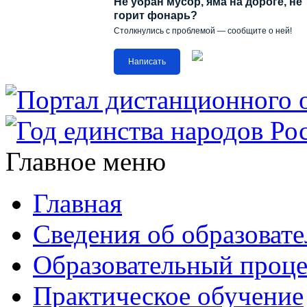
Не убран мусор, яма на дороге, не
горит фонарь?
Столкнулись с проблемой — сообщите о ней!
Написать
Главное меню
Главная
Сведения об образоват
Образовательный проце
Практическое обучение