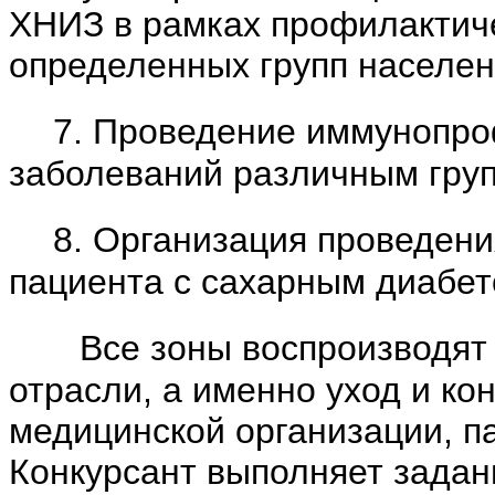
ХНИЗ в рамках профилактиче
определенных групп населен
7. Проведение иммунопр
заболеваний различным груп
8. Организация проведени
пациента с сахарным диабет
Все зоны воспроизводят р
отрасли,
а именно уход и ко
медицинской организации, п
Конкурсант выполняет зада