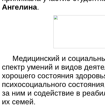
Ангелина
.
Медицинский и социальны
спектр умений и видов деят
хорошего состояния здоровь
психосоциального состояния,
за ним и содействие в реаб
их семей.