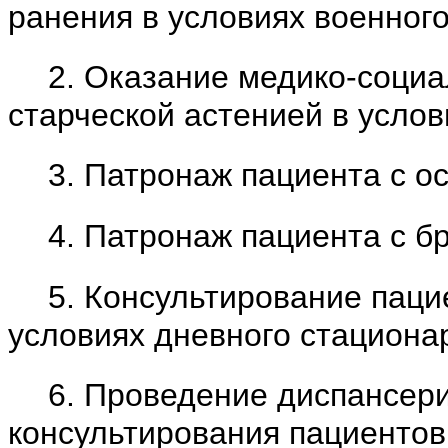
ранения
в условиях военного
2. Оказание медико-соци
старческой астенией в услов
3. Патронаж пациента с о
4. Патронаж пациента с б
5. Консультирование паци
условиях дневного стациона
6. Проведение диспансер
консультирования пациентов