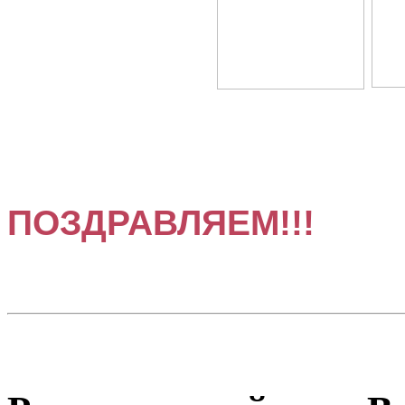
ПОЗДРАВЛЯЕМ!!!