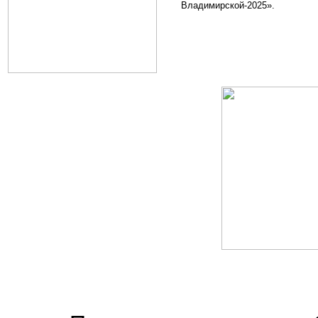
Владимирской-2025».