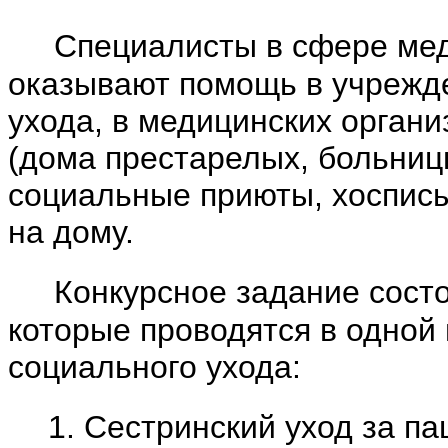
Специалисты в сфере меди
оказывают помощь в учрежде
ухода, в медицинских органи
(дома престарелых, больниц
социальные приюты, хосписы
на дому.
Конкурсное задание состоя
которые проводятся в одной 
социального ухода:
1. Сестринский уход за п