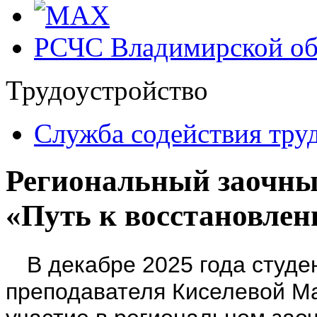
РСЧС Владимирской об
Трудоустройство
Cлужба содействия тру
Региональный заочны
«Путь к восстановле
В декабре 2025 года студ
преподавателя Киселевой М