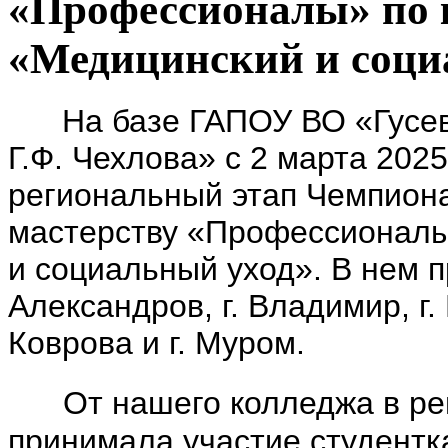
«Профессионалы» по 
«Медицинский и соци
На базе ГАПОУ ВО «Гусе
Г.Ф. Чехлова» с 2 марта 2025
региональный этап Чемпион
мастерству «Профессионал
и социальный уход».
В нем п
Александров, г. Владимир,
г.
Коврова и г. Муром.
От нашего колледжа в рег
принимала участие студентк