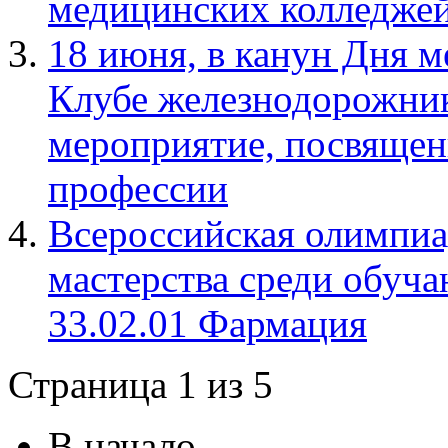
медицинских колледжей
18 июня, в канун Дня м
Клубе железнодорожни
мероприятие, посвящен
профессии
Всероссийская олимпиа
мастерства среди обуч
33.02.01 Фармация
Страница 1 из 5
В начало