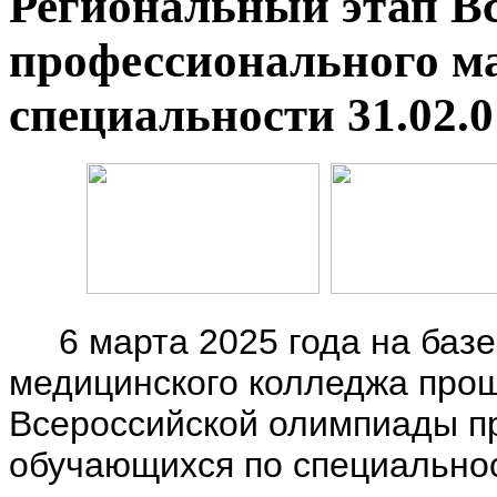
Региональный этап В
профессионального м
специальности 31.02.0
6 марта 2025 года на базе
медицинского колледжа про
Всероссийской олимпиады п
обучающихся по специальнос