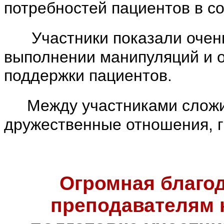
потребностей пациентов в с
Участники показали очень 
выполнении манипуляций и 
поддержки пациентов.
Между участниками сложи
дружественные отношения, 
Огромная благод
преподавателям 