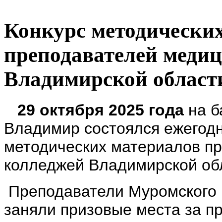
Конкурс методически
преподавателей меди
Владимирской област
29 октября 2025 года
на б
Владимир состоялся ежегод
методических материалов п
колледжей Владимирской об
Преподаватели Муромского 
заняли призовые места за п