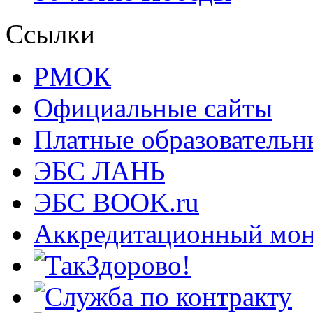
Ссылки
РМОК
Официальные сайты
Платные образовательн
ЭБС ЛАНЬ
ЭБС BOOK.ru
Аккредитационный мон