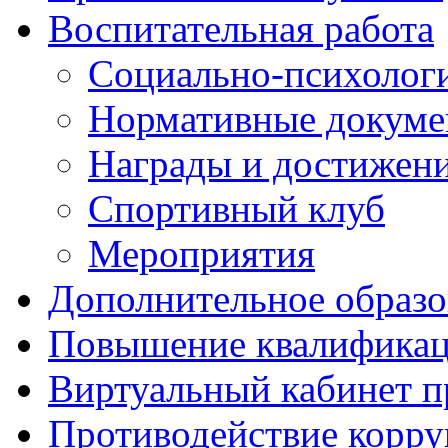
Воспитательная работа
Социально-психологи
Нормативные докум
Награды и достижен
Спортивный клуб
Мероприятия
Дополнительное образо
Повышение квалифика
Виртуальный кабинет 
Противодействие корр