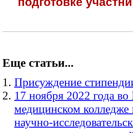
подготовке участни
Еще статьи...
Присуждение стипенди
17 ноября 2022 года в
медицинском колледже
научно-исследовательск