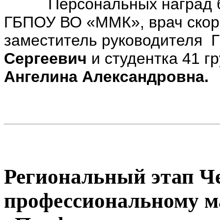
Персональных наград был
ГБПОУ ВО «ММК», врач скор
заместитель руководителя
Сергеевич
и студентка 41 г
Ангелина Александровна.
Региональный этап Ч
профессиональному м