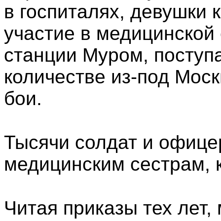
в госпиталях, девушки
участие в медицинской
станции Муром, посту
количестве из-под Мос
бои.
Тысячи солдат и офиц
медицинским сестрам, 
Читая приказы тех лет