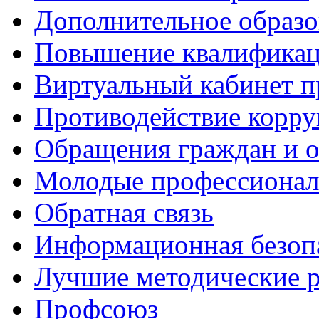
Дополнительное образо
Повышение квалифика
Виртуальный кабинет 
Противодействие корр
Обращения граждан и 
Молодые профессиона
Обратная связь
Информационная безоп
Лучшие методические р
Профсоюз