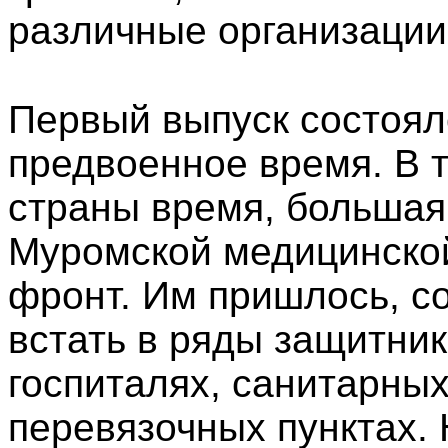
различные организации
Первый выпуск состоялс
предвоенное время. В 
страны время, большая
Муромской медицинско
фронт. Им пришлось, с
встать в ряды защитни
госпиталях, санитарных
перевязочных пунктах.