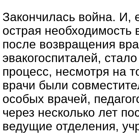
Закончилась война. И, 
острая необходимость в 
после возвращения вра
эвакогоспиталей, стало
процесс, несмотря на т
врачи были совместите
особых врачей, педагог
через несколько лет по
ведущие отделения, уч