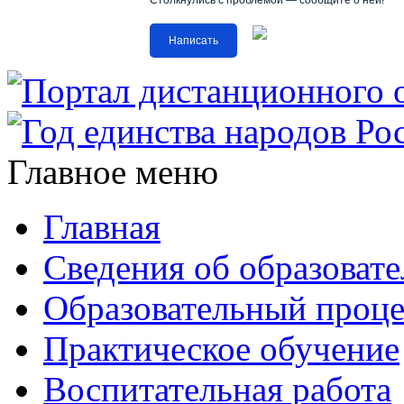
Столкнулись с проблемой — сообщите о ней!
Написать
Главное меню
Главная
Сведения об образоват
Образовательный проце
Практическое обучение
Воспитательная работа