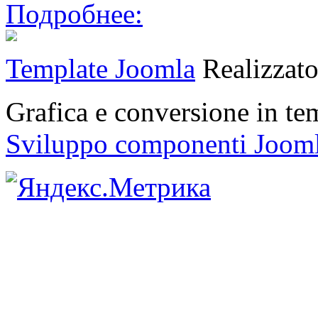
Подробнее:
Template Joomla
Realizzat
Grafica e conversione in t
Sviluppo componenti Joom