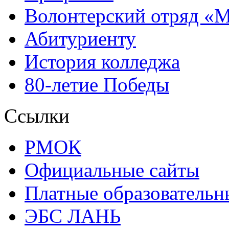
Волонтерский отряд «
Абитуриенту
История колледжа
80-летие Победы
Ссылки
РМОК
Официальные сайты
Платные образовательн
ЭБС ЛАНЬ