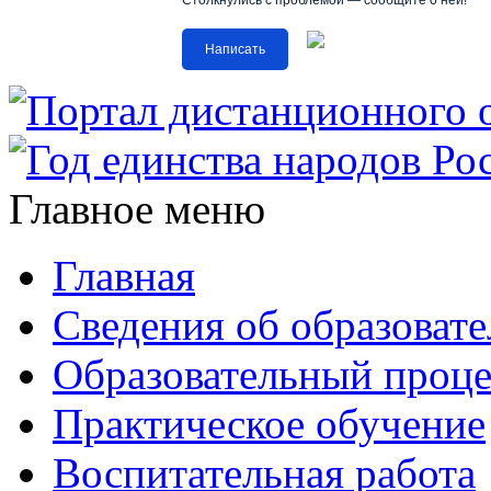
Столкнулись с проблемой — сообщите о ней!
Написать
Главное меню
Главная
Сведения об образоват
Образовательный проце
Практическое обучение
Воспитательная работа