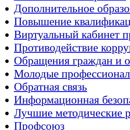
Дополнительное образо
Повышение квалифика
Виртуальный кабинет 
Противодействие корр
Обращения граждан и 
Молодые профессиона
Обратная связь
Информационная безоп
Лучшие методические р
Профсоюз