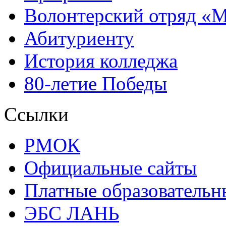
Волонтерский отряд «
Абитуриенту
История колледжа
80-летие Победы
Ссылки
РМОК
Официальные сайты
Платные образовательн
ЭБС ЛАНЬ