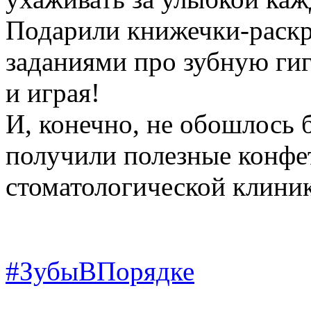
Подарили книжечки‑раскр
заданиями про зубную ги
и играя!
И, конечно, не обошлось 
получили полезные конфе
стоматологической клини
#ЗубыВПорядке