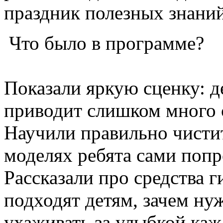
праздник полезных знани
Что было в программе?
Показали яркую сценку: д
приводит слишком много 
Научили правильно чисти
моделях ребята сами попр
Рассказали про средства 
подходят детям, зачем нуж
ухаживать за улыбкой каж