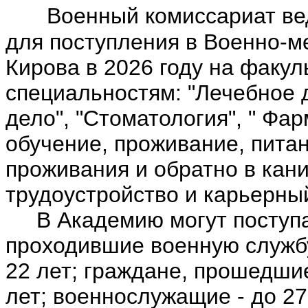
Военный комиссариат ве
для поступления в Военно-
Кирова в 2026 году на факу
специальностям: "Лечебное 
дело", "Стоматология", " Фар
обучение, проживание, питан
проживания и обратно в кан
трудоустройство и карьерный
В Академию могут поступат
проходившие военную службу
22 лет; граждане, прошедши
лет; военнослужащие - до 27