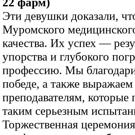
22 фарм)
Эти девушки доказали, чт
Муромского медицинского
качества. Их успех — резу
упорства и глубокого по
профессию. Мы благодарим
победе, а также выражае
преподавателям, которые 
таким серьезным испытан
Торжественная церемония 