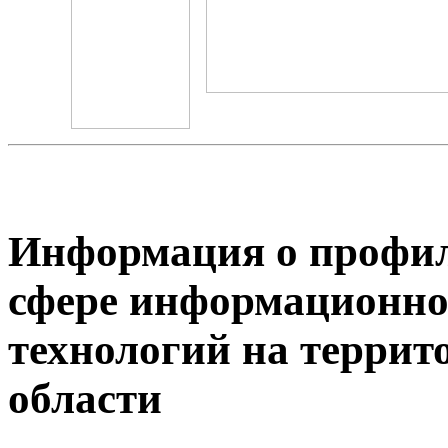
Информация о профил
сфере информационно
технологий на терри
области