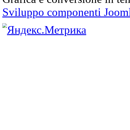
Sviluppo componenti Joom