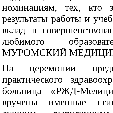
номинациям, тех, кто 
результаты работы и уче
вклад в совершенствова
любимого образова
МУРОМСКИЙ МЕДИЦИ
На церемонии предст
практического здравоо
больница «РЖД-Медиц
вручены именные сти