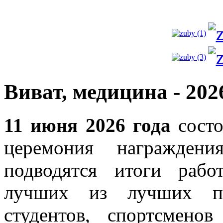
Виват, медицина - 202
11 июня 2026 года
состо
церемония награждени
подводятся итоги раб
лучших из лучших пре
студентов, спортсмено