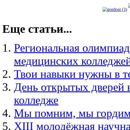
Еще статьи...
Региональная олимпиад
медицинских колледже
Твои навыки нужны в т
День открытых дверей
колледже
Мы помним, мы гордим
XIII молодёжная научн