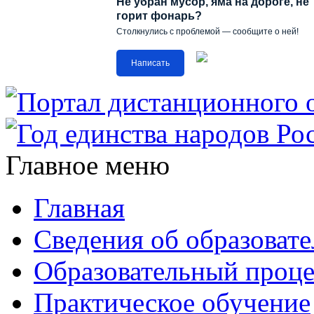
Не убран мусор, яма на дороге, не
горит фонарь?
Столкнулись с проблемой — сообщите о ней!
Написать
Главное меню
Главная
Сведения об образоват
Образовательный проце
Практическое обучение