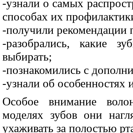
-узнали о самых распрост
способах их профилактик
-получили рекомендации п
-разобрались, какие 
выбирать;
-познакомились с дополн
-узнали об особенностях 
Особое внимание воло
моделях зубов они нагл
ухаживать за полостью рт