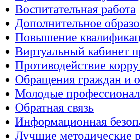
Воспитательная работа
Дополнительное образо
Повышение квалифика
Виртуальный кабинет 
Противодействие корр
Обращения граждан и 
Молодые профессиона
Обратная связь
Информационная безоп
Лучшие методические р