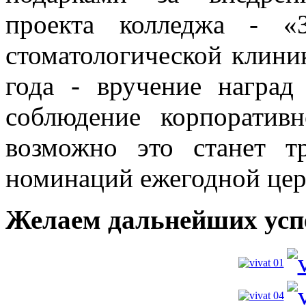
проекта колледжа - «
стоматологической клини
года - вручение награ
соблюдение корпоратив
возможно это станет 
номинаций ежегодной цер
Желаем дальнейших успе