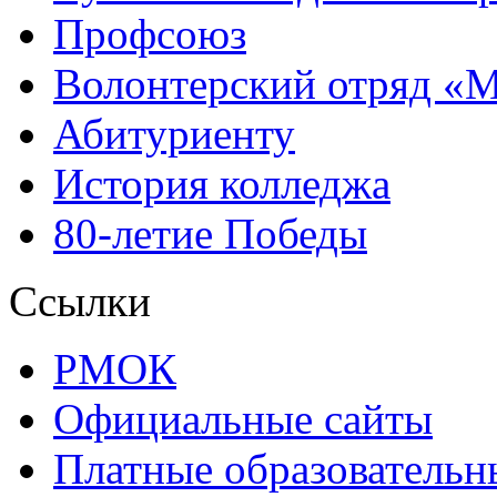
Профсоюз
Волонтерский отряд «
Абитуриенту
История колледжа
80-летие Победы
Ссылки
РМОК
Официальные сайты
Платные образовательн