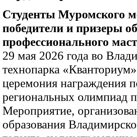
Cтуденты Муромского м
победители и призеры о
профессионального маст
29 мая 2026 года во Влади
технопарка «Кванториум»,
церемония награждения п
региональных олимпиад п
Мероприятие, организова
образования Владимирской