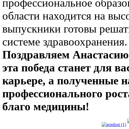
профессиональное образо
области находится на выс
выпускники готовы решат
системе здравоохранения.
Поздравляем Анастасию,
эта победа станет для в
карьере, а полученные 
профессионального рост
благо медицины!