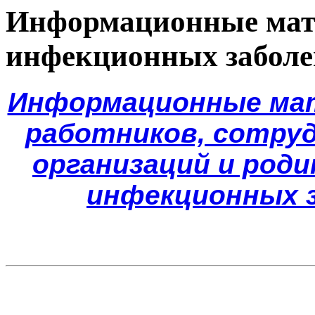
Информационные мат
инфекционных заболе
Информационные мат
работников, сотру
организаций и род
инфекционных з