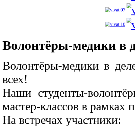
Волонтёры-медики в д
Волонтёры-медики в деле
всех!
Наши студенты‑волонтё
мастер‑классов в рамках
На встречах участники: