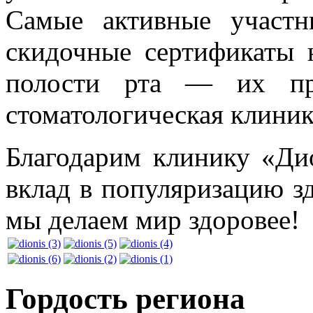
Самые активные участн
скидочные сертификаты 
полости рта — их пре
стоматологическая клини
Благодарим клинику «Ди
вклад в популяризацию з
мы делаем мир здоровее!
Гордость региона