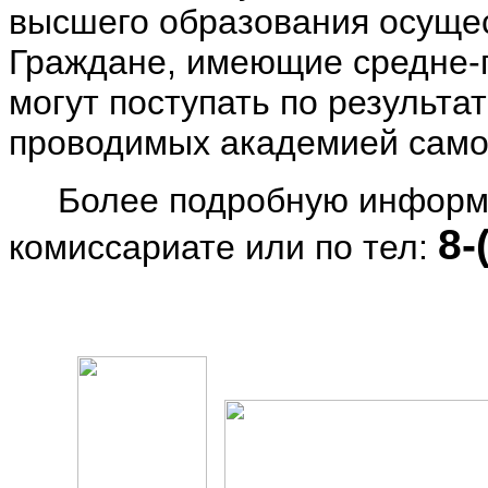
высшего образования осущес
Граждане, имеющие средне-
могут поступать по результа
проводимых академией само
Более подробную информац
8-
комиссариате или по тел: