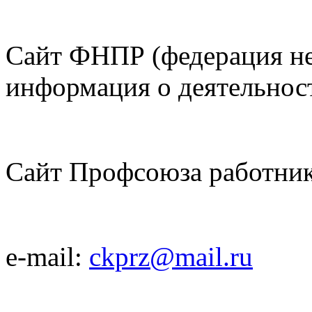
Сайт ФНПР (федерация не
информация о деятельнос
Сайт Профсоюза работник
e-mail:
ckprz@mail.ru