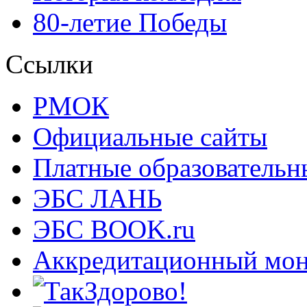
80-летие Победы
Ссылки
РМОК
Официальные сайты
Платные образовательн
ЭБС ЛАНЬ
ЭБС BOOK.ru
Аккредитационный мон