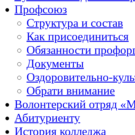
Профсоюз
Структура и состав
Как присоединиться
Обязанности профор
Документы
Оздоровительно-куль
Обрати внимание
Волонтерский отряд «
Абитуриенту
История колледжа