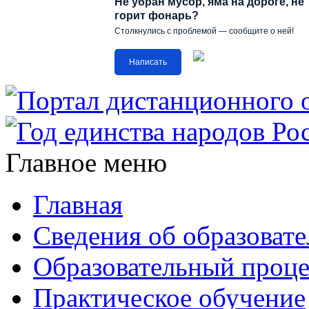
Не убран мусор, яма на дороге, не
горит фонарь?
Столкнулись с проблемой — сообщите о ней!
Написать
Главное меню
Главная
Сведения об образоват
Образовательный проце
Практическое обучение