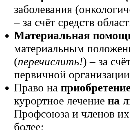
заболевания (онкологич
– за счёт средств обла
Материальная помощ
материальным положен
(
перечислить!
) – за сч
первичной организаци
Право на
приобретение
курортное лечение
на 
Профсоюза и членов их
более;