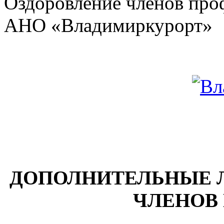
Оздоровление членов проф
АНО «Владимиркурорт»
ДОПОЛНИТЕЛЬНЫЕ Л
ЧЛЕНОВ