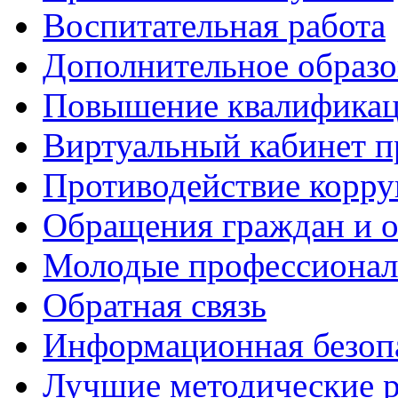
Воспитательная работа
Дополнительное образо
Повышение квалифика
Виртуальный кабинет 
Противодействие корр
Обращения граждан и 
Молодые профессиона
Обратная связь
Информационная безоп
Лучшие методические р