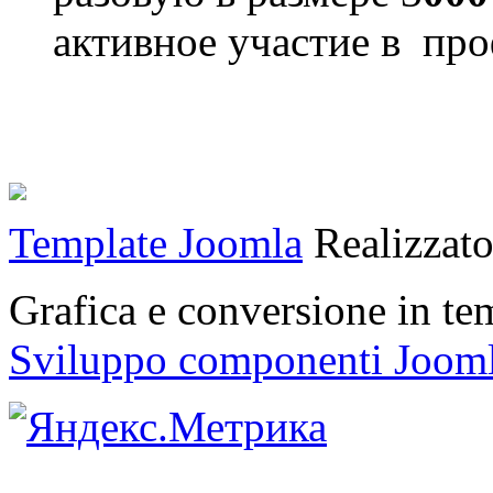
активное участие в пр
Template Joomla
Realizzat
Grafica e conversione in t
Sviluppo componenti Joom