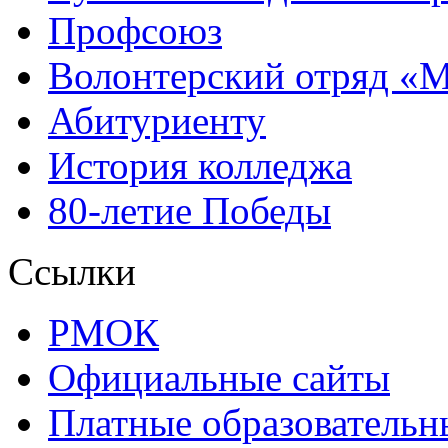
Профсоюз
Волонтерский отряд «
Абитуриенту
История колледжа
80-летие Победы
Ссылки
РМОК
Официальные сайты
Платные образовательн