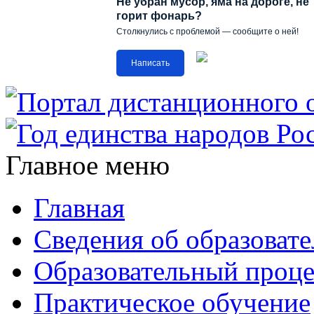
Не убран мусор, яма на дороге, не
горит фонарь?
Столкнулись с проблемой — сообщите о ней!
Написать
Главное меню
Главная
Сведения об образоват
Образовательный проце
Практическое обучение