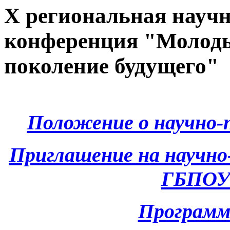
X региональная науч
конференция "Молоды
поколение будущего"
Положение о научно-
Приглашение на научн
ГБПОУ
Программ