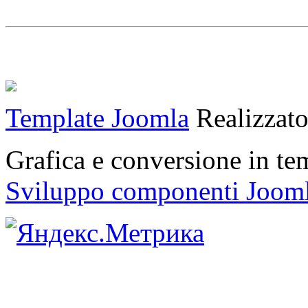
Template Joomla
Realizzat
Grafica e conversione in t
Sviluppo componenti Joom