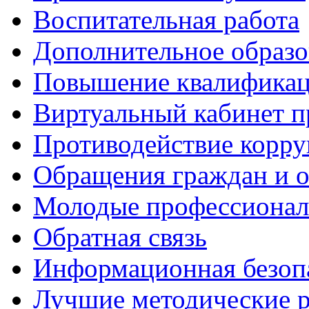
Воспитательная работа
Дополнительное образо
Повышение квалифика
Виртуальный кабинет 
Противодействие корр
Обращения граждан и 
Молодые профессиона
Обратная связь
Информационная безоп
Лучшие методические р