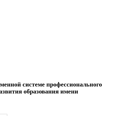
менной системе профессионального
азвития образования имени